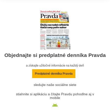
Objednajte si predplatné denníka Pravda
a získajte užitočné informácie na každý deň
Predplatné denníka Pravda
sledujte naše sociálne siete
stiahnite si aplikáciu a čítajte Pravdu pohodlne aj v
mobile