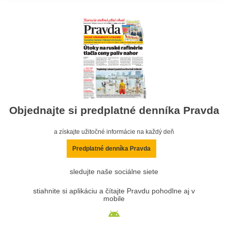
Objednajte si predplatné denníka Pravda
a získajte užitočné informácie na každý deň
Predplatné denníka Pravda
sledujte naše sociálne siete
stiahnite si aplikáciu a čítajte Pravdu pohodlne aj v
mobile